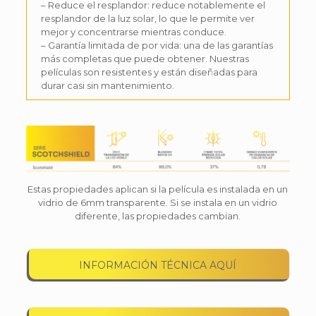
– Reduce el resplandor: reduce notablemente el
resplandor de la luz solar, lo que le permite ver
mejor y concentrarse mientras conduce.
– Garantía limitada de por vida: una de las garantías
más completas que puede obtener. Nuestras
películas son resistentes y están diseñadas para
durar casi sin mantenimiento.
Estas propiedades aplican si la película es instalada en un
vidrio de 6mm transparente. Si se instala en un vidrio
diferente, las propiedades cambian.
INFORMACIÓN TÉCNICA AQUÍ